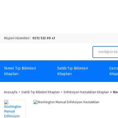
Müşteri Hizmetleri :
0212 532 09 41
Temel Tıp Bilimleri
Dahili Tıp Bilimleri
Cerra
Kitapları
Kitapları
Kitap
Anasayfa
Dahili Tıp Bilimleri Kitapları
Enfeksiyon Hastalıkları Kitapları
Wa