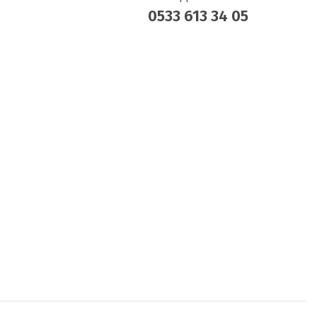
0533 613 34 05