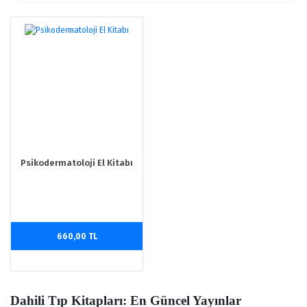
Psikodermatoloji El Kitabı
660,00 TL
Dahili Tıp Kitapları: En Güncel Yayınlar