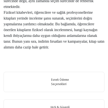
sürecinde değil, aynı zamanda seçim sürecinde de rehberlik
etmektedir.
Fiziksel kitabevleri, öğrencilere ve sağlık profesyonellerine
kitapları yerinde inceleme şansı sunarak, seçimlerini doğru
yapmalarına yardımcı olmaktadır. Bu bağlamda, öğrencilere
önerilen kitapların fiziksel olarak incelenmesi, hangi kaynağın
kendi ihtiyaçlarına daha uygun olduğunu anlamalarına olanak
tanır. Bunun yanı sıra, indirim fırsatları ve kampanyalar, kitap satın
alımını daha cazip hale getirir.
Esnek Ödeme
Seçenekleri
Hızlı & Güvenli