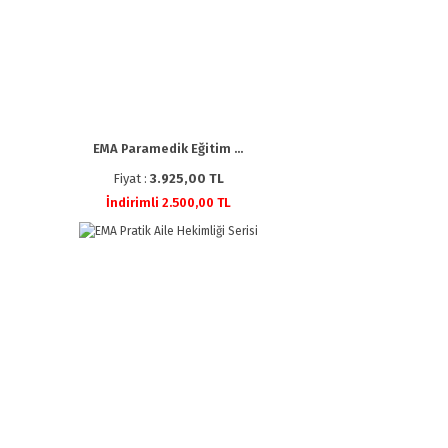
EMA Paramedik Eğitim ...
Fiyat :
3.925,00 TL
İndirimli 2.500,00 TL