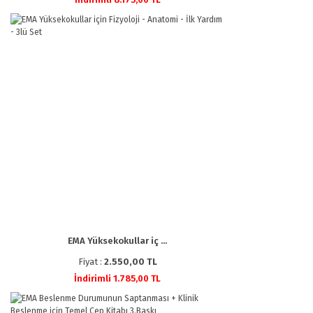
EMA Yüksekokullar iç ...
Fiyat :
2.550,00 TL
İndirimli 1.785,00 TL