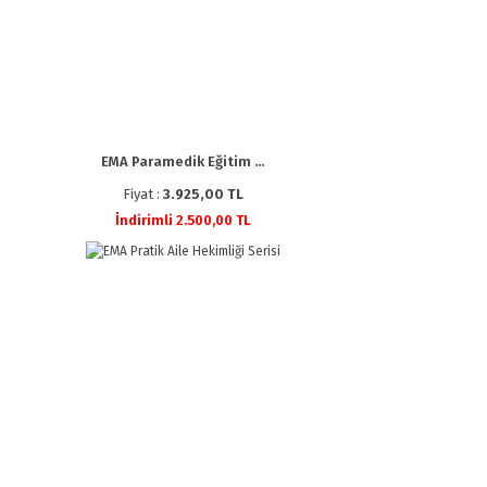
EMA Paramedik Eğitim ...
Fiyat :
3.925,00 TL
İndirimli 2.500,00 TL