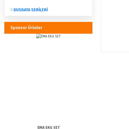
DUSDATA SERİLERİ
Sponsor Ürünler
EMA EKG SET