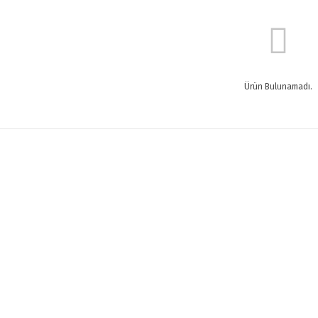
Ürün Bulunamadı.