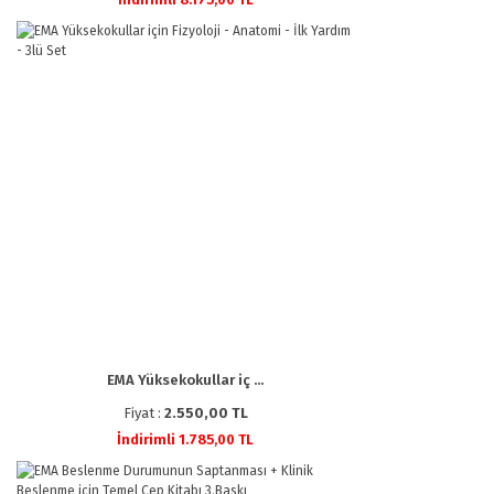
EMA Yüksekokullar iç ...
Fiyat :
2.550,00 TL
İndirimli 1.785,00 TL