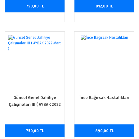
750,00 TL
812,00 TL
Güncel Genel Dahiliye
İnce Bağırsak Hastalıkları
Çalışmaları III ( AYBAK 2022
Mart )
750,00 TL
890,00 TL