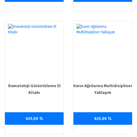
Romatoloji Görüntüleme El
Karın Ağrılarına Multidisipliner
Kitabı
Yaklaşım
625,00 TL
625,00 TL