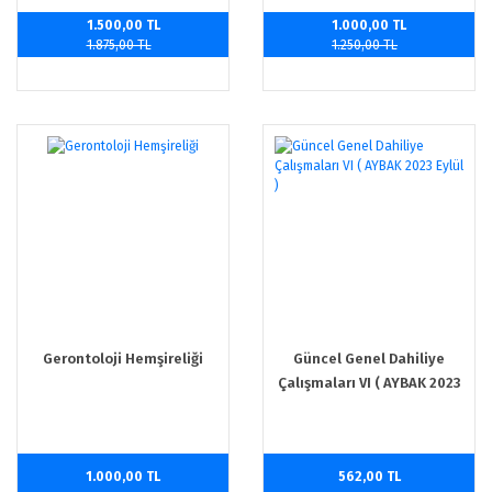
1.500,00 TL
1.000,00 TL
1.875,00 TL
1.250,00 TL
Gerontoloji Hemşireliği
Güncel Genel Dahiliye
Çalışmaları VI ( AYBAK 2023
Eylül )
1.000,00 TL
562,00 TL