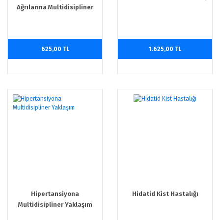
Ağrılarına Multidisipliner
Yaklaşım
625,00 TL
1.625,00 TL
Hipertansiyona
Hidatid Kist Hastalığı
Multidisipliner Yaklaşım