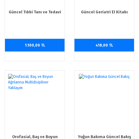
Güncel Tıbbi Tanı ve Tedavi
Güncel Geriatri El Kitabı
1.100,00 TL
418,00 TL
Orofasial, Baş ve Boyun
Yoğun Bakıma Güncel Bakış