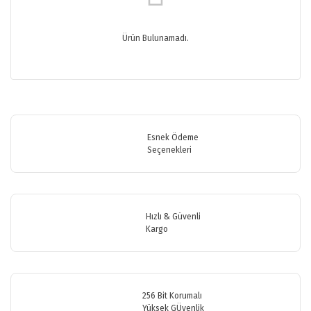
Ürün Bulunamadı.
Esnek Ödeme
Seçenekleri
Hızlı & Güvenli
Kargo
256 Bit Korumalı
Yüksek GÜvenlik