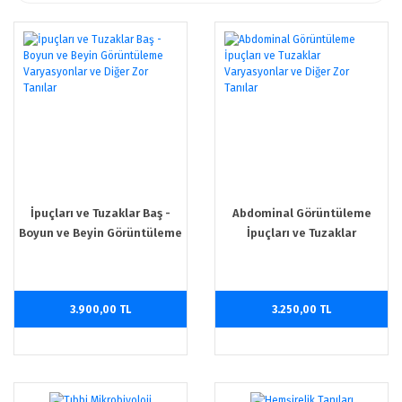
İpuçları ve Tuzaklar Baş -
Abdominal Görüntüleme
Boyun ve Beyin Görüntüleme
İpuçları ve Tuzaklar
Varyasyonlar ve Diğer Zor
Varyasyonlar ve Diğer Zor
Tanılar
Tanılar
3.900,00 TL
3.250,00 TL