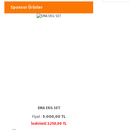
Sponsor Ürünler
EMA EKG SET
Fiyat :
5.000,00 TL
İndirimli 3.250,00 TL