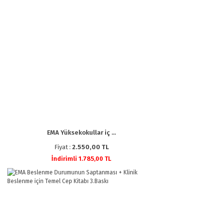
EMA Yüksekokullar iç ...
Fiyat :
2.550,00 TL
İndirimli 1.785,00 TL