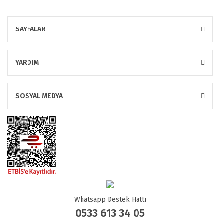
SAYFALAR
YARDIM
SOSYAL MEDYA
Whatsapp Destek Hattı
0533 613 34 05