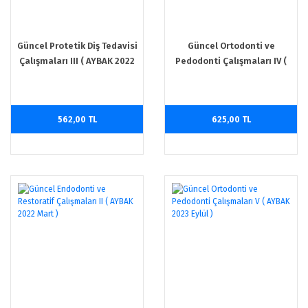
Güncel Protetik Diş Tedavisi
Güncel Ortodonti ve
Çalışmaları III ( AYBAK 2022
Pedodonti Çalışmaları IV (
Eylül )
AYBAK 2023 Mart )
562,00 TL
625,00 TL