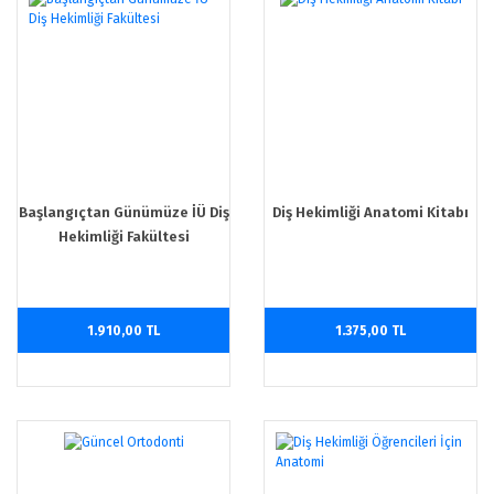
Başlangıçtan Günümüze İÜ Diş
Diş Hekimliği Anatomi Kitabı
Hekimliği Fakültesi
1.910,00 TL
1.375,00 TL