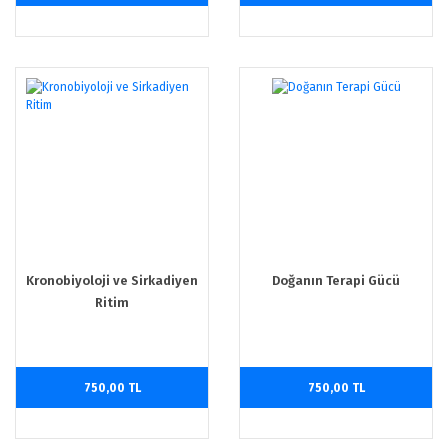
Kronobiyoloji ve Sirkadiyen
Doğanın Terapi Gücü
Ritim
750,00 TL
750,00 TL