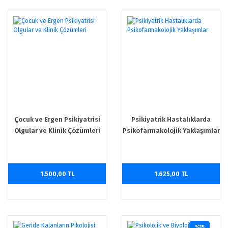
Çocuk ve Ergen Psikiyatrisi
Psikiyatrik Hastalıklarda
Olgular ve Klinik Çözümleri
Psikofarmakolojik Yaklaşımlar
1.500,00 TL
1.625,00 TL
%15