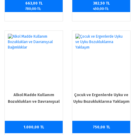
663,00 TL
382,50 TL
780,00 TL
450,00 TL
Alkol Madde Kullanım
Çocuk ve Ergenlerde Uyku ve
Bozuklukları ve Davranışsal
Uyku Bozukluklarına Yaklaşım
Bağımlılıklar
1.000,00 TL
750,00 TL