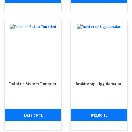
Endokrin Sistem Tümörleri
Brakiterapi Uygulamaları
1.625,00 TL
812,00 TL