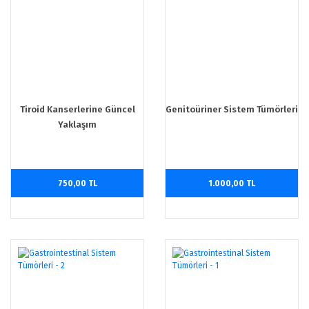
Tiroid Kanserlerine Güncel
Genitoüriner Sistem Tümörleri
Yaklaşım
750,00 TL
1.000,00 TL