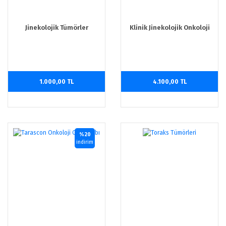
Jinekolojik Tümörler
Klinik Jinekolojik Onkoloji
1.000,00 TL
4.100,00 TL
%20
indirim