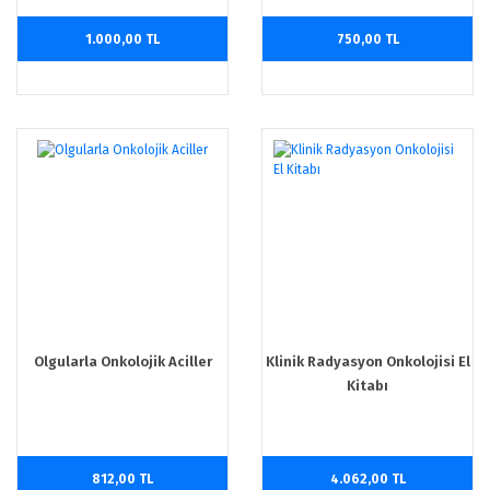
1.000,00 TL
750,00 TL
Olgularla Onkolojik Aciller
Klinik Radyasyon Onkolojisi El
Kitabı
812,00 TL
4.062,00 TL