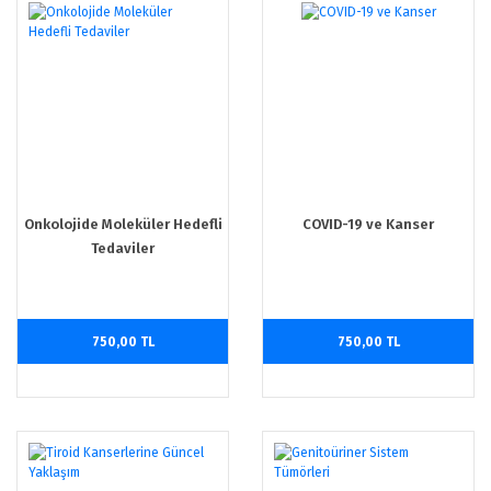
Onkolojide Moleküler Hedefli
COVID-19 ve Kanser
Tedaviler
750,00 TL
750,00 TL