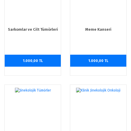
Sarkomlar ve Cilt Tümörleri
Meme Kanseri
1.000,00 TL
1.000,00 TL