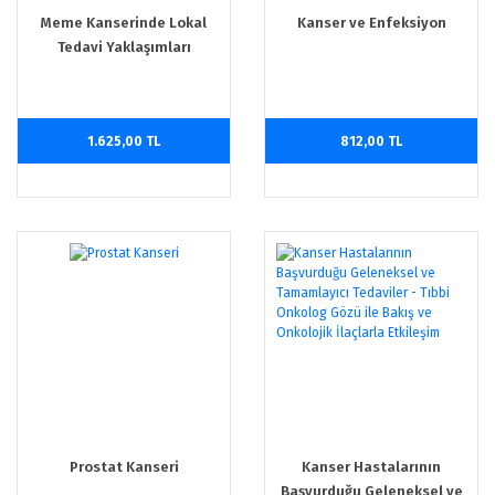
Meme Kanserinde Lokal
Kanser ve Enfeksiyon
Tedavi Yaklaşımları
1.625,00 TL
812,00 TL
Prostat Kanseri
Kanser Hastalarının
Başvurduğu Geleneksel ve