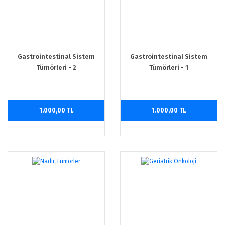
Gastrointestinal Sistem
Gastrointestinal Sistem
Tümörleri - 2
Tümörleri - 1
1.000,00 TL
1.000,00 TL