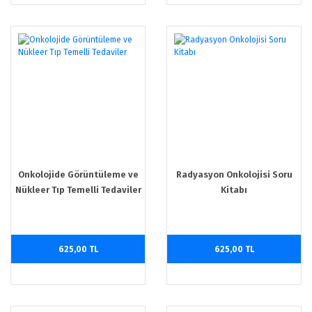
Onkolojide Görüntüleme ve
Radyasyon Onkolojisi Soru
Nükleer Tıp Temelli Tedaviler
Kitabı
625,00 TL
625,00 TL