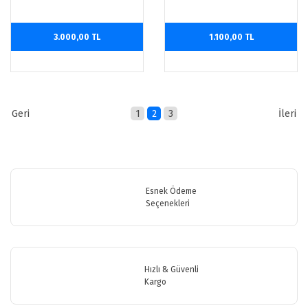
3.000,00 TL
1.100,00 TL
1
2
3
Esnek Ödeme
Seçenekleri
Hızlı & Güvenli
Kargo