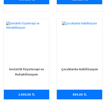
Geriatrik Fizyoterapi ve
Çocuklarda Habilitasyon
Rehabilitasyon
2.000,00 TL
800,00 TL