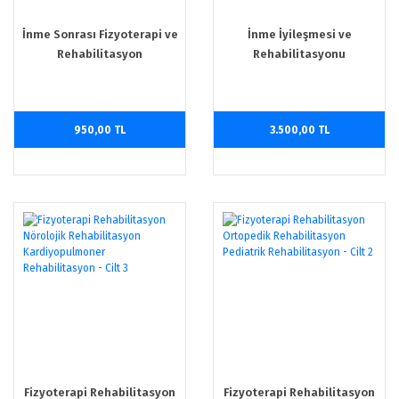
İnme Sonrası Fizyoterapi ve
İnme İyileşmesi ve
Rehabilitasyon
Rehabilitasyonu
950,00 TL
3.500,00 TL
Fizyoterapi Rehabilitasyon
Fizyoterapi Rehabilitasyon