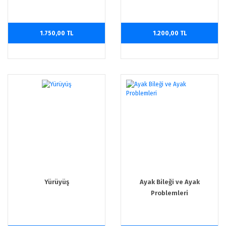
Teknolojiler Uygulamalar
1.750,00 TL
1.200,00 TL
Yürüyüş
Ayak Bileği ve Ayak
Problemleri