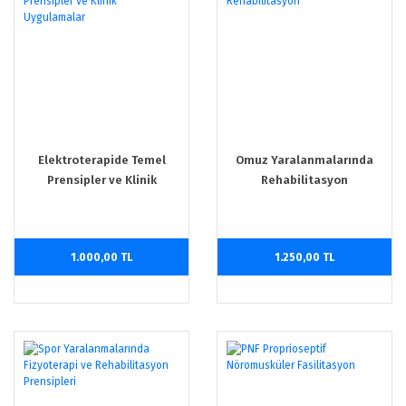
Elektroterapide Temel
Omuz Yaralanmalarında
Prensipler ve Klinik
Rehabilitasyon
Uygulamalar
1.000,00 TL
1.250,00 TL