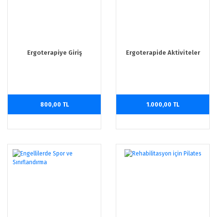
Ergoterapiye Giriş
Ergoterapide Aktiviteler
800,00 TL
1.000,00 TL