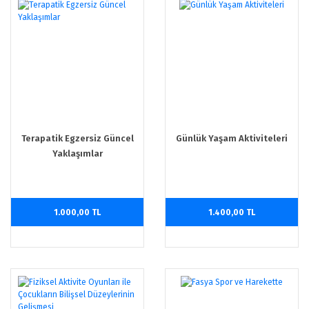
Terapatik Egzersiz Güncel
Günlük Yaşam Aktiviteleri
Yaklaşımlar
1.000,00 TL
1.400,00 TL