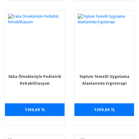
Vaka Örnekleriyle Pediatrik
Toplum Temelli Uygulama
Rehabilitasyon
Alanlarında Ergoterapi
1.100,00 TL
1.500,00 TL