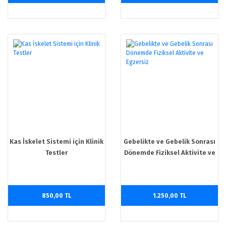
Kas İskelet Sistemi için Klinik
Gebelikte ve Gebelik Sonrası
Testler
Dönemde Fiziksel Aktivite ve
Egzersiz
850,00 TL
1.250,00 TL