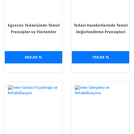
Egzersiz Tedavisinde Temel
Tedavi Hareketlerinde Temel
Prensipler ve Yöntemler
Değerlendirme Prensipleri
950,00 TL
750,00 TL