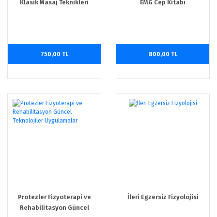
Klasik Masaj Teknikleri
EMG Cep Kitabı
750,00 TL
800,00 TL
Protezler Fizyoterapi ve
İleri Egzersiz Fizyolojisi
Rehabilitasyon Güncel