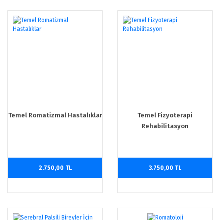
Temel Romatizmal Hastalıklar
Temel Fizyoterapi
Rehabilitasyon
2.750,00 TL
3.750,00 TL