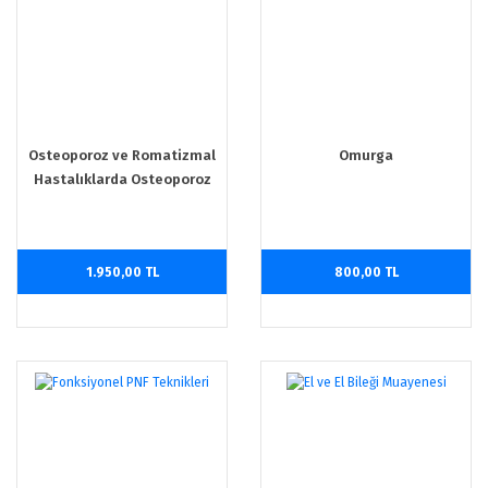
Osteoporoz ve Romatizmal
Omurga
Hastalıklarda Osteoporoz
1.950,00 TL
800,00 TL