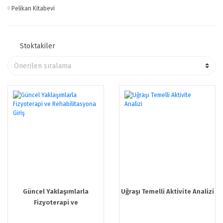
Pelikan Kitabevi
Stoktakiler
Güncel Yaklaşımlarla
Uğraşı Temelli Aktivite Analizi
Fizyoterapi ve
Rehabilitasyona Giriş